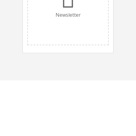
Newsletter