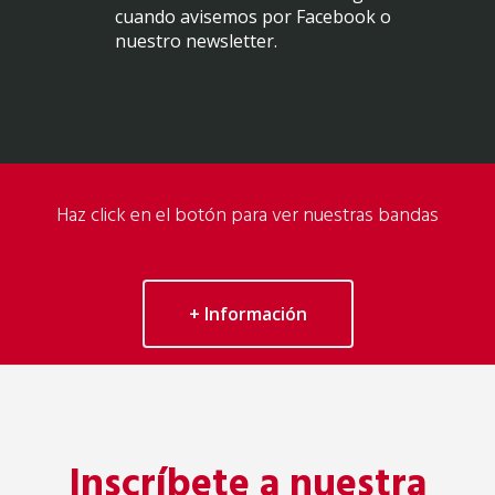
cuando avisemos por Facebook o
nuestro newsletter.
Haz click en el botón para ver nuestras bandas
+ Información
Inscríbete a nuestra