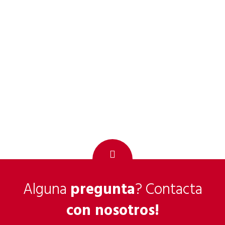
Alguna
pregunta
? Contacta
con nosotros!