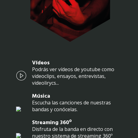
Vídeos
Podrás ver vídeos de youtube como
videoclips, ensayos, entrevistas,
videolirycs...
Música
Escucha las canciones de nuestras
bandas y conócelas.
Streaming 360º
Disfruta de la banda en directo con
nuestro sistema de streaming 360º