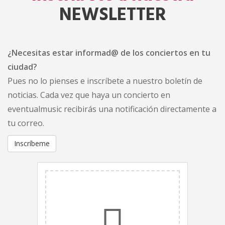
NEWSLETTER
¿Necesitas estar informad@ de los conciertos en tu
ciudad?
Pues no lo pienses e inscríbete a nuestro boletín de
noticias. Cada vez que haya un concierto en
eventualmusic recibirás una notificación directamente a
tu correo.
Inscríbeme