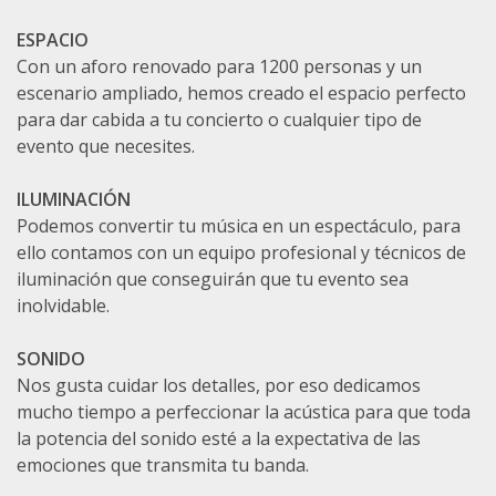
ESPACIO
Con un aforo renovado para 1200 personas y un
escenario ampliado, hemos creado el espacio perfecto
para dar cabida a tu concierto o cualquier tipo de
evento que necesites.
ILUMINACIÓN
Podemos convertir tu música en un espectáculo, para
ello contamos con un equipo profesional y técnicos de
iluminación que conseguirán que tu evento sea
inolvidable.
SONIDO
Nos gusta cuidar los detalles, por eso dedicamos
mucho tiempo a perfeccionar la acústica para que toda
la potencia del sonido esté a la expectativa de las
emociones que transmita tu banda.