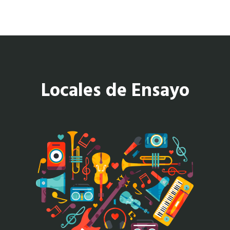
Locales de Ensayo