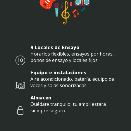
9 Locales de Ensayo
Horarios flexibles, ensayos por horas,
bonos de ensayo y locales fijos.
Equipo e instalaciones
Aire acondicionado, batería, equipo de
voces y salas sonorizadas.
Almacen
Quédate tranquilo, tu ampli estará
siempre seguro.